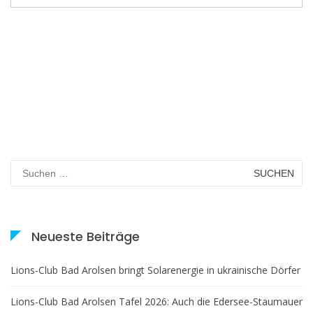
Neueste Beiträge
Lions-Club Bad Arolsen bringt Solarenergie in ukrainische Dörfer
Lions-Club Bad Arolsen Tafel 2026: Auch die Edersee-Staumauer