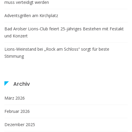
muss verteidigt werden
Adventsgrillen am Kirchplatz
Bad Arolser Lions-Club feiert 25-jähriges Bestehen mit Festakt
und Konzert
Lions-Weinstand bei „Rock am Schloss“ sorgt für beste
Stimmung
Archiv
März 2026
Februar 2026
Dezember 2025