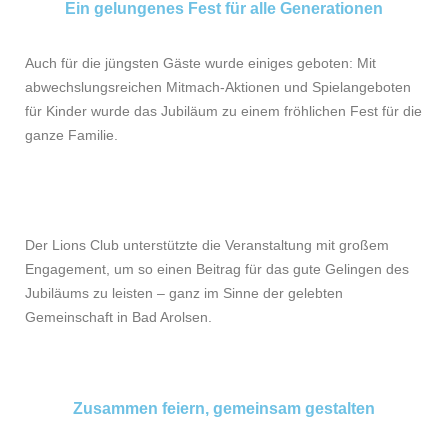
Ein gelungenes Fest für alle Generationen
Auch für die jüngsten Gäste wurde einiges geboten: Mit
abwechslungsreichen
Mitmach-Aktionen und Spielangeboten
für Kinder wurde das Jubiläum zu einem fröhlichen Fest für die
ganze Familie.
Der Lions Club unterstützte die Veranstaltung mit großem
Engagement, um so einen Beitrag für das gute Gelingen des
Jubiläums zu leisten – ganz im Sinne der gelebten
Gemeinschaft in Bad Arolsen.
Zusammen feiern, gemeinsam gestalten