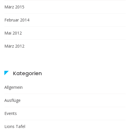
März 2015
Februar 2014
Mai 2012
März 2012
Kategorien
Allgemein
Ausflüge
Events
Lions Tafel