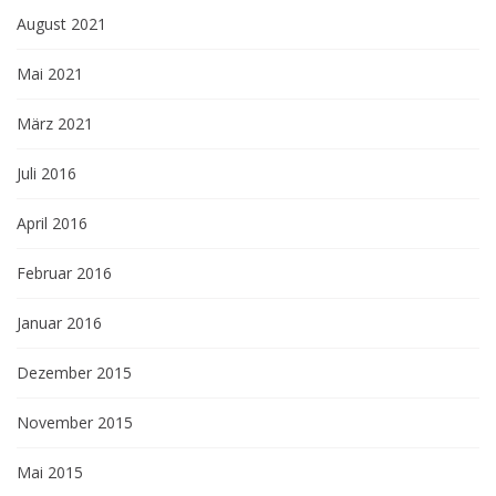
August 2021
Mai 2021
März 2021
Juli 2016
April 2016
Februar 2016
Januar 2016
Dezember 2015
November 2015
Mai 2015