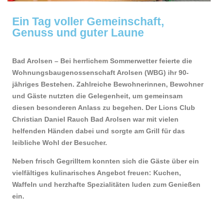
Ein Tag voller Gemeinschaft,
Genuss und guter Laune
Bad Arolsen – Bei herrlichem Sommerwetter feierte die
Wohnungsbaugenossenschaft Arolsen (WBG) ihr 90-
jähriges Bestehen. Zahlreiche Bewohnerinnen, Bewohner
und Gäste nutzten die Gelegenheit, um gemeinsam
diesen besonderen Anlass zu begehen. Der Lions Club
Christian Daniel Rauch Bad Arolsen war mit vielen
helfenden Händen dabei und sorgte am Grill für das
leibliche Wohl der Besucher.
Neben frisch Gegrilltem konnten sich die Gäste über ein
vielfältiges kulinarisches Angebot freuen: Kuchen,
Waffeln und herzhafte Spezialitäten luden zum Genießen
ein.