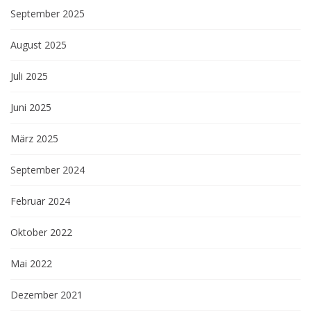
September 2025
August 2025
Juli 2025
Juni 2025
März 2025
September 2024
Februar 2024
Oktober 2022
Mai 2022
Dezember 2021