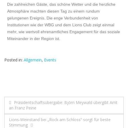
Die zahlreichen Gäste, das schöne Wetter und die herzliche
Atmosphäre machten diesen Tag zu einem rundum
gelungenen Ereignis. Die enge Verbundenheit von
Institutionen wie der WBG und dem Lions Club zeigt einmal
mehr, wie wertvoll ehrenamtliches Engagement für das soziale
Miteinander in der Region ist.
Posted in:
Allgemein
,
Events
Präsidentschaftsübergabe: Björn Meywald übergibt Amt
an Franz Peine
Lions-Weinstand bei „Rock am Schloss“ sorgt für beste
Stimmung