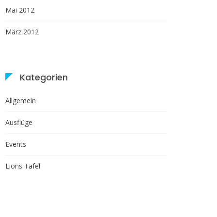
Mai 2012
März 2012
Kategorien
Allgemein
Ausflüge
Events
Lions Tafel