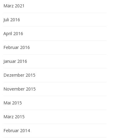
März 2021
Juli 2016
April 2016
Februar 2016
Januar 2016
Dezember 2015
November 2015
Mai 2015
März 2015
Februar 2014