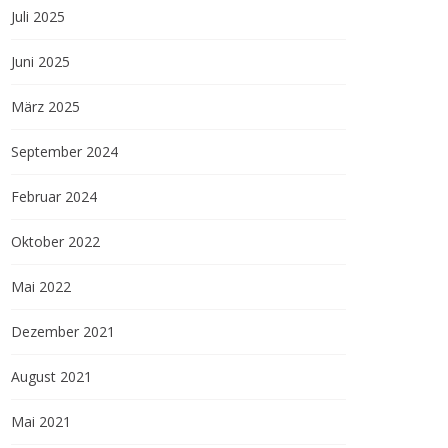
Juli 2025
Juni 2025
März 2025
September 2024
Februar 2024
Oktober 2022
Mai 2022
Dezember 2021
August 2021
Mai 2021