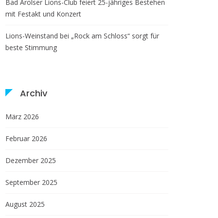
Bad Arolser Lions-Club feiert 25-jähriges Bestehen
mit Festakt und Konzert
Lions-Weinstand bei „Rock am Schloss“ sorgt für
beste Stimmung
Archiv
März 2026
Februar 2026
Dezember 2025
September 2025
August 2025