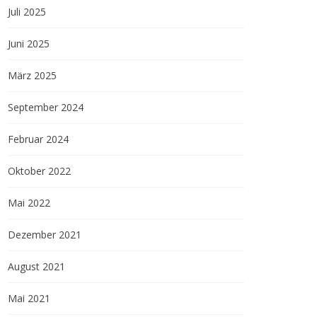
Juli 2025
Juni 2025
März 2025
September 2024
Februar 2024
Oktober 2022
Mai 2022
Dezember 2021
August 2021
Mai 2021