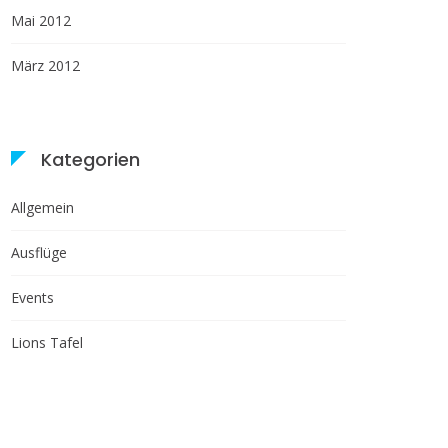
Mai 2012
März 2012
Kategorien
Allgemein
Ausflüge
Events
Lions Tafel