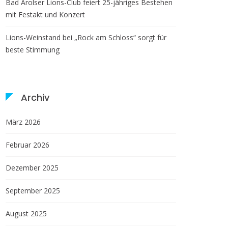
Bad Arolser Lions-Club feiert 25-jähriges Bestehen
mit Festakt und Konzert
Lions-Weinstand bei „Rock am Schloss“ sorgt für
beste Stimmung
Archiv
März 2026
Februar 2026
Dezember 2025
September 2025
August 2025