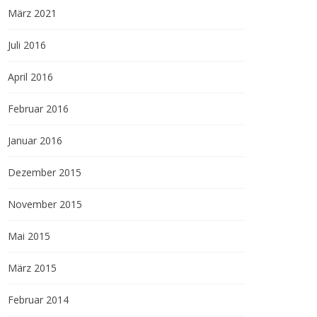
März 2021
Juli 2016
April 2016
Februar 2016
Januar 2016
Dezember 2015
November 2015
Mai 2015
März 2015
Februar 2014