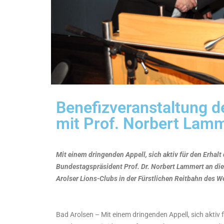
Benefizveranstaltung d
mit Prof. Norbert Lam
Mit einem dringenden Appell, sich aktiv für den Erhalt
Bundestagspräsident Prof. Dr. Norbert Lammert an die
Arolser Lions-Clubs in der Fürstlichen Reitbahn des 
Bad Arolsen – Mit einem dringenden Appell, sich aktiv 