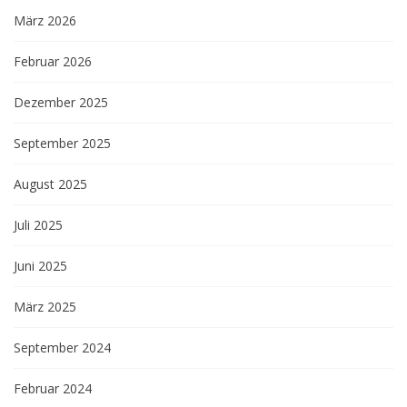
März 2026
Februar 2026
Dezember 2025
September 2025
August 2025
Juli 2025
Juni 2025
März 2025
September 2024
Februar 2024