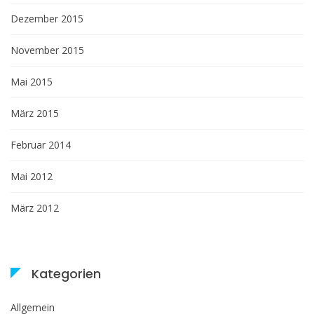
Dezember 2015
November 2015
Mai 2015
März 2015
Februar 2014
Mai 2012
März 2012
Kategorien
Allgemein