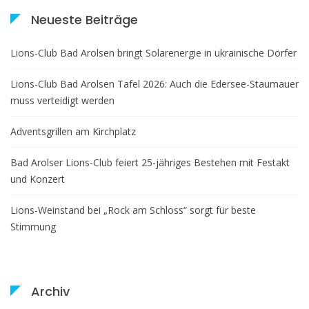
Neueste Beiträge
Lions-Club Bad Arolsen bringt Solarenergie in ukrainische Dörfer
Lions-Club Bad Arolsen Tafel 2026: Auch die Edersee-Staumauer
muss verteidigt werden
Adventsgrillen am Kirchplatz
Bad Arolser Lions-Club feiert 25-jähriges Bestehen mit Festakt
und Konzert
Lions-Weinstand bei „Rock am Schloss“ sorgt für beste
Stimmung
Archiv