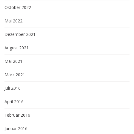
Oktober 2022
Mai 2022
Dezember 2021
August 2021
Mai 2021
März 2021
Juli 2016
April 2016
Februar 2016
Januar 2016