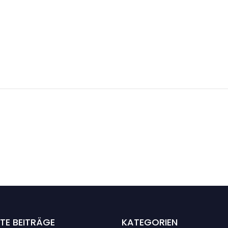
TE BEITRÄGE
KATEGORIEN