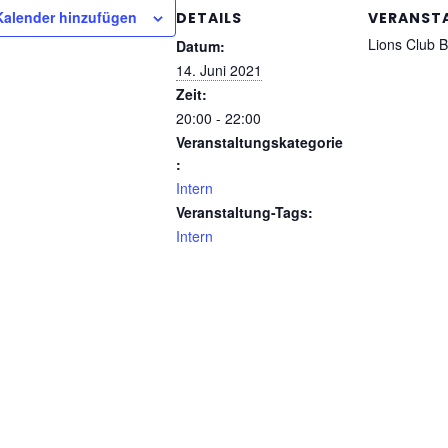
alender hinzufügen
DETAILS
VERANST
Lions Club 
Datum:
14. Juni 2021
Zeit:
20:00 - 22:00
Veranstaltungskategorie
:
Intern
Veranstaltung-Tags:
Intern