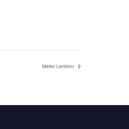
Marko Lambion