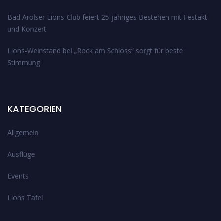
Bad Arolser Lions-Club feiert 25-jähriges Bestehen mit Festakt
und Konzert
Lions-Weinstand bei „Rock am Schloss“ sorgt für beste
Stimmung
KATEGORIEN
Allgemein
Ausflüge
Events
Lions Tafel