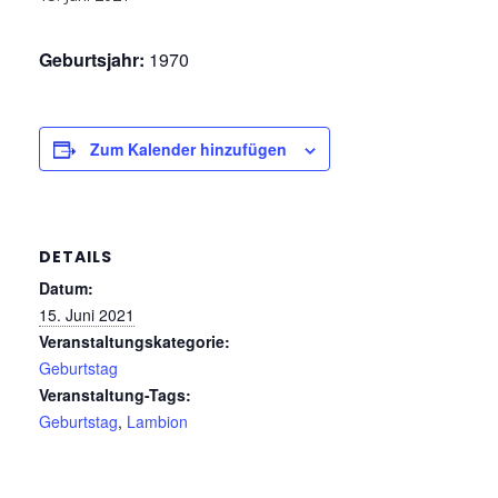
Geburtsjahr:
1970
Zum Kalender hinzufügen
DETAILS
Datum:
15. Juni 2021
Veranstaltungskategorie:
Geburtstag
Veranstaltung-Tags:
Geburtstag
,
Lambion