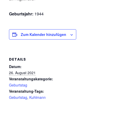
Geburtsjahr:
1944
Zum Kalender hinzufügen
DETAILS
Datum:
26. August 2021
Veranstaltungskategorie:
Geburtstag
Veranstaltung-Tags:
Geburtstag
,
Kuhlmann