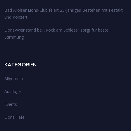
Bad Arolser Lions-Club feiert 25-jähriges Bestehen mit Festakt
und Konzert
Lions-Weinstand bei „Rock am Schloss“ sorgt für beste
Stimmung
KATEGORIEN
Allgemein
Ausflüge
Events
Lions Tafel