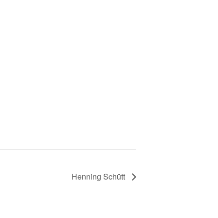
Henning Schütt