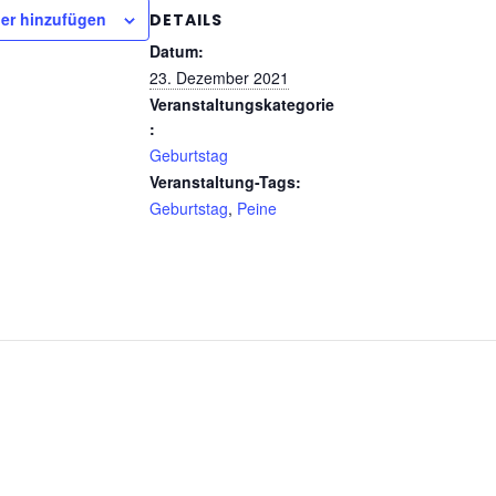
er hinzufügen
DETAILS
Datum:
23. Dezember 2021
Veranstaltungskategorie
:
Geburtstag
Veranstaltung-Tags:
Geburtstag
,
Peine