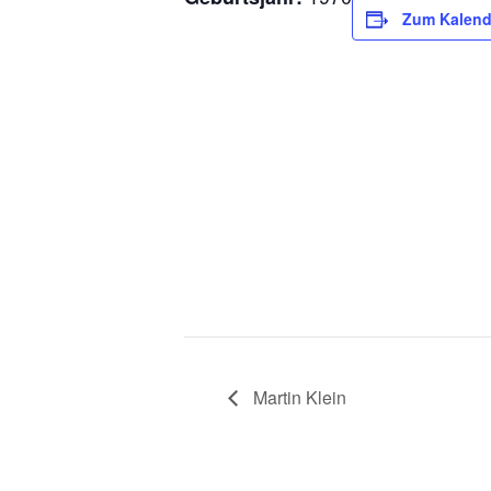
Zum Kalend
Martin Klein